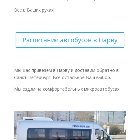
Всё в Ваших руках!
Расписание автобусов в Нарву
Мы Вас привезём в Нарву и доставим обратно в
Санкт-Петербург. Всё остальное Ваш выбор.
Мы ездим на комфортабельных микроавтобусах: