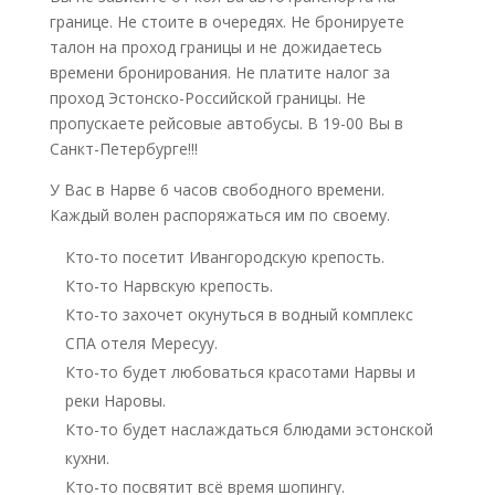
границе. Не стоите в очередях. Не бронируете
талон на проход границы и не дожидаетесь
времени бронирования. Не платите налог за
проход Эстонско-Российской границы. Не
пропускаете рейсовые автобусы. В 19-00 Вы в
Санкт-Петербурге!!!
У Вас в Нарве 6 часов свободного времени.
Каждый волен распоряжаться им по своему.
Кто-то посетит Ивангородскую крепость.
Кто-то Нарвскую крепость.
Кто-то захочет окунуться в водный комплекс
СПА отеля Мересуу.
Кто-то будет любоваться красотами Нарвы и
реки Наровы.
Кто-то будет наслаждаться блюдами эстонской
кухни.
Кто-то посвятит всё время шопингу.