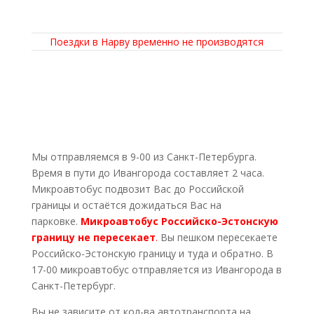
Поездки в Нарву временно не производятся
Мы отправляемся в 9-00 из Санкт-Петербурга.
Время в пути до Ивангорода составляет 2 часа.
Микроавтобус подвозит Вас до Российской
границы и остаётся дожидаться Вас на
парковке.
Микроавтобус Российско-Эстонскую
границу не пересекает
.
Вы пешком пересекаете
Российско-Эстонскую границу и туда и обратно. В
17-00 микроавтобус отправляется из Ивангорода в
Санкт-Петербург.
Вы не зависите от кол-ва автотранспорта на