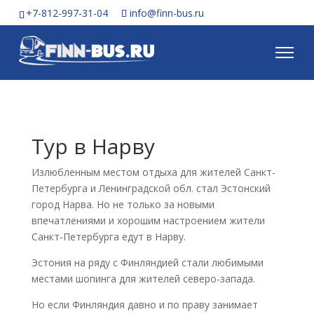
+7-812-997-31-04
info@finn-bus.ru
Тур в Нарву
Излюбленным местом отдыха для жителей Санкт-
Петербурга и Ленинградской обл. стал Эстонский
город Нарва. Но не только за новыми
впечатлениями и хорошим настроением жители
Санкт-Петербурга едут в Нарву.
Эстония на ряду с Финляндией стали любимыми
местами шопинга для жителей северо-запада.
Но если Финляндия давно и по праву занимает