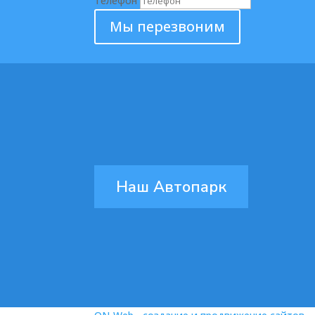
Телефон
Мы перезвоним
Наш Автопарк