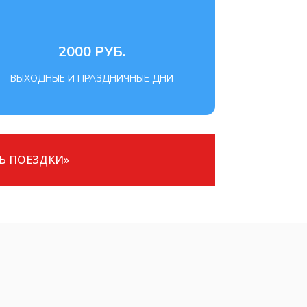
2000 РУБ.
ВЫХОДНЫЕ И ПРАЗДНИЧНЫЕ ДНИ
Ь ПОЕЗДКИ»