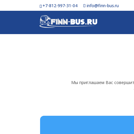
+7-812-997-31-04
info@finn-bus.ru
Мы приглашаем Вас совершит