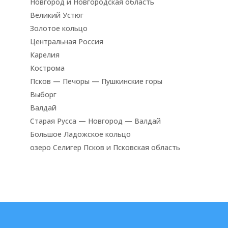
Новгород и Новгородская область
Великий Устюг
Золотое кольцо
Центральная Россия
Карелия
Кострома
Псков — Печоры — Пушкинские горы
Выборг
Валдай
Старая Русса — Новгород — Валдай
Большое Ладожское кольцо
озеро Селигер Псков и Псковская область