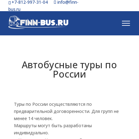
+7-812-997-31-04
info@finn-
bus.ru
Автобусные туры по
России
Туры по России осуществляются по
предварительной договоренности. Для групп не
менее 14 человек.
Маршруты могут быть разработаны
индивидуально.