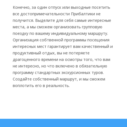
Конечно, за один отпуск или выходные посетить
все достопримечательности Прибалтики не
получится. Выделите для себя самые интересные
места, а мы сможем организовать групповую
поездку по вашему индивидуальному маршруту.
Организация собтвенной программы посещения
интересных мест гарантирует вам качественный и
продуктивный отдых, вы не потеряете
драгоценного времени на осмотры того, что вам
не интересно, но что включено в обязательную
программу стандартных экскурсионных туров.
Создайте собственный маршрут, и мы сможем
воплотить его в реальность.