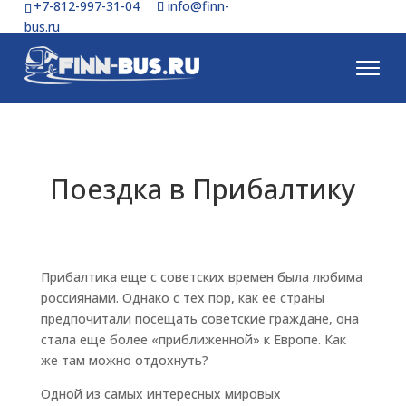
+7-812-997-31-04
info@finn-
bus.ru
Поездка в Прибалтику
Прибалтика еще с советских времен была любима
россиянами. Однако с тех пор, как ее страны
предпочитали посещать советские граждане, она
стала еще более «приближенной» к Европе. Как
же там можно отдохнуть?
Одной из самых интересных мировых