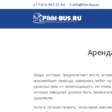
+7-812-997-31-04
info@finn-bus.ru
Аренд
Люди, которые предпочитают вести актив
красивейшую природу, наверняка любят пу
удовольствие от происходящего. Но очень 
которая заведомо должна быть увлекатель
здоровьем.
Хотите путешествовать, испытывая максим