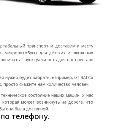
ртабельный транспорт и доставим к месту
ть микроавтобусы для детских и школьных
ервничать – пунктуальность для нас превыше
ей нужно будет забрать, например, от ЗАГСа
, просто скажите нам количество человек.
техническое состояние наших машин. У нас
 которая может возникнуть на дороге. Что
бы она была доступной.
по телефону.