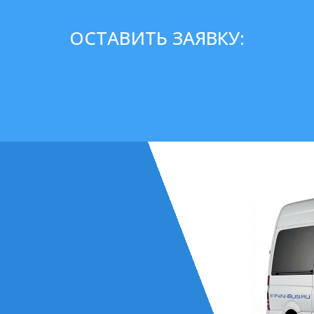
ОСТАВИТЬ ЗАЯВКУ: