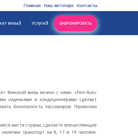
Главная
Наш автопарк
Контакты
кат визы
Услуги
ЗАБРОНИРОВАТЬ
ат Финской визы можно с нами. «Finn-Bus»
ными сиденьями и кондиционерами сделает
овать безопасность пассажиров. Перевозки
иеся места страны, сделаете впечатляющие
наличии транспорт на 8, 17 и 19 человек.