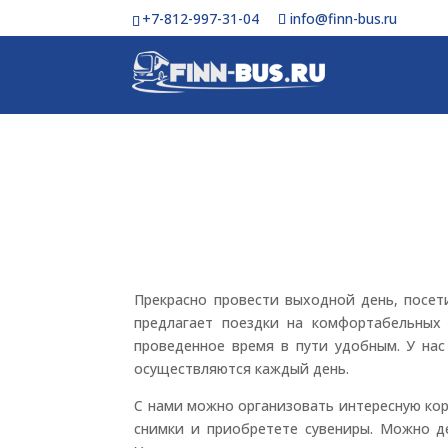
+7-812-997-31-04
info@finn-bus.ru
Прекрасно провести выходной день, посет
предлагает поездки на комфортабельных 
проведенное время в пути удобным. У нас
осуществляются каждый день.
С нами можно организовать интересную ко
снимки и приобретете сувениры. Можно де