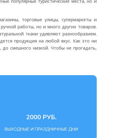
ные популярные туристические места, но и
агазины, торговые улицы, супермаркеты и
ручной работы, но и много других товаров.
атуральной ткани удивляют разнообразием.
дется продукция на любой вкус. Как это ни
, до смешного низкой. Чтобы не прогадать,
2000 РУБ.
ВЫХОДНЫЕ И ПРАЗДНИЧНЫЕ ДНИ