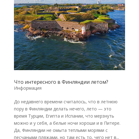
Что интересного в Финляндии летом?
Информация
До недавнего времени считалось, что в летнюю
пору в Финляндии делать нечего, лето — это
время Турции, Египта и Испании, что мерзнуть
можно и у себя, а белые ночи хороши и в Питере.
Да, Финляндии не омыта теплыми морями с
песчаными пляжами, но там есть то, чего нет в...