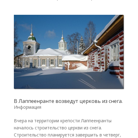
В Лаппеенранте возведут церковь из снега.
Информация
Вчера на территории крепости Лаппеенранты
началось строительство церкви из снега.
Строительство планируется завершить в четверг,