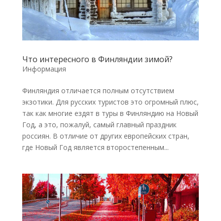
Что интересного в Финляндии зимой?
Информация
Финляндия отличается полным отсутствием
экзотики. Для русских туристов это огромный плюс,
так как многие ездят в туры в Финляндию на Новый
Год, а это, пожалуй, самый главный праздник
россиян. В отличие от других европейских стран,
где Новый Год является второстепенным...